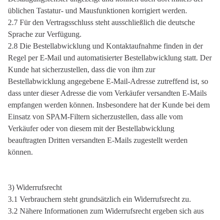
üblichen Tastatur- und Mausfunktionen korrigiert werden.
2.7 Für den Vertragsschluss steht ausschließlich die deutsche
Sprache zur Verfügung.
2.8 Die Bestellabwicklung und Kontaktaufnahme finden in der
Regel per E-Mail und automatisierter Bestellabwicklung statt. Der
Kunde hat sicherzustellen, dass die von ihm zur
Bestellabwicklung angegebene E-Mail-Adresse zutreffend ist, so
dass unter dieser Adresse die vom Verkäufer versandten E-Mails
empfangen werden können. Insbesondere hat der Kunde bei dem
Einsatz von SPAM-Filtern sicherzustellen, dass alle vom
Verkäufer oder von diesem mit der Bestellabwicklung
beauftragten Dritten versandten E-Mails zugestellt werden
können.
3) Widerrufsrecht
3.1 Verbrauchern steht grundsätzlich ein Widerrufsrecht zu.
3.2 Nähere Informationen zum Widerrufsrecht ergeben sich aus