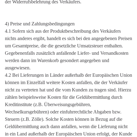
der Widerrufsbelehrung des Verkäufers.
4) Preise und Zahlungsbedingungen
4.1 Sofern sich aus der Produktbeschreibung des Verkäufers
nichts anderes ergibt, handelt es sich bei den angegebenen Preisen
um Gesamtpreise, die die gesetzliche Umsatzsteuer enthalten.
Gegebenenfalls zusätzlich anfallende Liefer- und Versandkosten
werden dann im Warenkorb gesondert angegeben und
ausgewiesen.
4.2 Bei Lieferungen in Länder außerhalb der Europäischen Union
können im Einzelfall weitere Kosten anfallen, die der Verkäufer
nicht zu vertreten hat und die vom Kunden zu tragen sind. Hierzu
zählen beispielsweise Kosten für die Geldübermittlung durch
Kreditinstitute (z.B. Überweisungsgebühren,
Wechselkursgebühren) oder einfuhrrechtliche Abgaben bzw.
Steuern (z.B. Zölle). Solche Kosten können in Bezug auf die
Geldübermittlung auch dann anfallen, wenn die Lieferung nicht
in ein Land außerhalb der Europäischen Union erfolgt, der Kunde