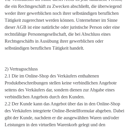
die ein Rechtsgeschäft zu Zwecken abschließt, die überwiegend
weder ihrer gewerblichen noch ihrer selbständigen beruflichen
Tätigkeit zugerechnet werden können. Unternehmer im Sinne
dieser AGB ist eine natürliche oder juristische Person oder eine
rechtsfähige Personengesellschaft, die bei Abschluss eines
Rechtsgeschäfts in Ausübung ihrer gewerblichen oder
selbständigen beruflichen Tätigkeit handelt.
2) Vertragsschluss
2.1 Die im Online-Shop des Verkäufers enthaltenen
Produktbeschreibungen stellen keine verbindlichen Angebote
seitens des Verkäufers dar, sondern dienen zur Abgabe eines
verbindlichen Angebots durch den Kunden.
2.2 Der Kunde kann das Angebot über das in den Online-Shop
des Verkäufers integrierte Online-Bestellformular abgeben. Dabei
gibt der Kunde, nachdem er die ausgewählten Waren und/oder
Leistungen in den virtuellen Warenkorb gelegt und den