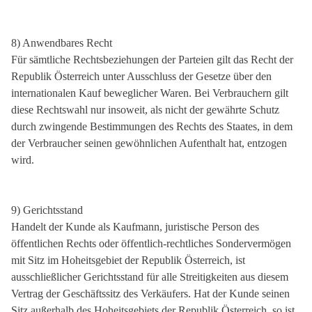
8) Anwendbares Recht
Für sämtliche Rechtsbeziehungen der Parteien gilt das Recht der
Republik Österreich unter Ausschluss der Gesetze über den
internationalen Kauf beweglicher Waren. Bei Verbrauchern gilt
diese Rechtswahl nur insoweit, als nicht der gewährte Schutz
durch zwingende Bestimmungen des Rechts des Staates, in dem
der Verbraucher seinen gewöhnlichen Aufenthalt hat, entzogen
wird.
9) Gerichtsstand
Handelt der Kunde als Kaufmann, juristische Person des
öffentlichen Rechts oder öffentlich-rechtliches Sondervermögen
mit Sitz im Hoheitsgebiet der Republik Österreich, ist
ausschließlicher Gerichtsstand für alle Streitigkeiten aus diesem
Vertrag der Geschäftssitz des Verkäufers. Hat der Kunde seinen
Sitz außerhalb des Hoheitsgebiets der Republik Österreich, so ist