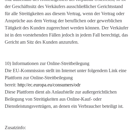
der Geschäftssitz des Verkäufers ausschließlicher Gerichtsstand
für alle Streitigkeiten aus diesem Vertrag, wenn der Vertrag oder
Ansprüche aus dem Vertrag der beruflichen oder gewerblichen
Tätigkeit des Kunden zugerechnet werden können. Der Verkäufer
ist in den vorstehenden Fällen jedoch in jedem Fall berechtigt, das
Gericht am Sitz des Kunden anzurufen.
10) Informationen zur Online-Streitbeilegung
Die EU-Kommission stellt im Internet unter folgendem Link eine
Plattform zur Online-Streitbeilegung
bereit:
http://ec.europa.eu/consumers/odr
Diese Plattform dient als Anlaufstelle zur außergerichtlichen
Beilegung von Streitigkeiten aus Online-Kauf- oder
Dienstleistungsverträgen, an denen ein Verbraucher beteiligt ist.
Zusatzinfo: