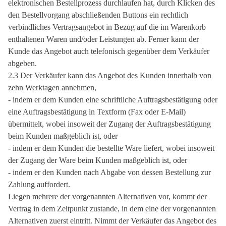
elektronischen Bestellprozess durchlaufen hat, durch Klicken des
den Bestellvorgang abschließenden Buttons ein rechtlich
verbindliches Vertragsangebot in Bezug auf die im Warenkorb
enthaltenen Waren und/oder Leistungen ab. Ferner kann der
Kunde das Angebot auch telefonisch gegenüber dem Verkäufer
abgeben.
2.3 Der Verkäufer kann das Angebot des Kunden innerhalb von
zehn Werktagen annehmen,
- indem er dem Kunden eine schriftliche Auftragsbestätigung oder
eine Auftragsbestätigung in Textform (Fax oder E-Mail)
übermittelt, wobei insoweit der Zugang der Auftragsbestätigung
beim Kunden maßgeblich ist, oder
- indem er dem Kunden die bestellte Ware liefert, wobei insoweit
der Zugang der Ware beim Kunden maßgeblich ist, oder
- indem er den Kunden nach Abgabe von dessen Bestellung zur
Zahlung auffordert.
Liegen mehrere der vorgenannten Alternativen vor, kommt der
Vertrag in dem Zeitpunkt zustande, in dem eine der vorgenannten
Alternativen zuerst eintritt. Nimmt der Verkäufer das Angebot des