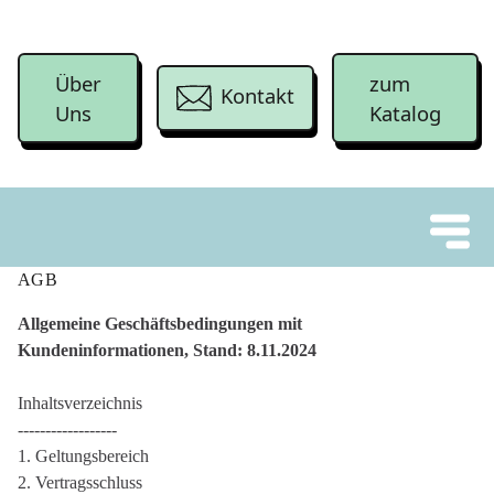
Über
zum
Kontakt
Uns
Katalog
AGB
Allgemeine Geschäftsbedingungen mit
Kundeninformationen, Stand: 8.11.2024
Inhaltsverzeichnis
------------------
1. Geltungsbereich
2. Vertragsschluss