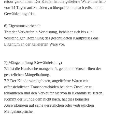
retour genommen. Der Käufer hat die gelieferte Ware innerhalb
von 14 Tagen auf Schäden zu überprüfen, danach erlischt die
Gewähleitungsfrist.
6) Eigentumsvorbehalt
Tritt der Verkäufer in Vorleistung, behält er sich bis zur
vollständigen Bezahlung des geschuldeten Kaufpreises das
Eigentum an der gelieferten Ware vor.
7) Mängelhaftung (Gewährleistung)
7.1 Ist die Kaufsache mangelhaft, gelten die Vorschriften der
gesetzlichen Mängelhaftung.
7.2 Der Kunde wird gebeten, angelieferte Waren mit
offensichtlichen Transportschäden bei dem Zusteller zu
reklamieren und den Verkäufer hiervon in Kenntnis zu setzen.
Kommt der Kunde dem nicht nach, hat dies keinerlei
Auswirkungen auf seine gesetzlichen oder vertraglichen
Mängelansprüche.