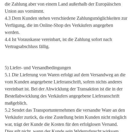
die Zahlung aber von einem Land außerhalb der Europäischen
Union aus vornimmt.
4.3 Dem Kunden stehen verschiedene Zahlungsmöglichkeiten zur
Verfügung, die im Online-Shop des Verkäufers angegeben
werden.
4.4 Ist Vorauskasse vereinbart, ist die Zahlung sofort nach
Vertragsabschluss fällig.
5) Liefer- und Versandbedingungen
5.1 Die Lieferung von Waren erfolgt auf dem Versandweg an die
vom Kunden angegebene Lieferanschrift, sofern nichts anderes
vereinbart ist. Bei der Abwicklung der Transaktion ist die in der
Bestellabwicklung des Verkäufers angegebene Lieferanschrift
maßgeblich.
5.2 Sendet das Transportunternehmen die versandte Ware an den
Verkäufer zurück, da eine Zustellung beim Kunden nicht möglich
war, trägt der Kunde die Kosten für den erfolglosen Versand.
Dies gilt nicht, wenn der Kunde sein Widerrufsrecht wirksam