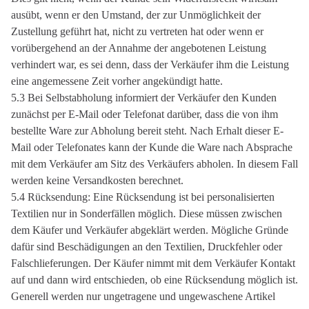
ausübt, wenn er den Umstand, der zur Unmöglichkeit der
Zustellung geführt hat, nicht zu vertreten hat oder wenn er
vorübergehend an der Annahme der angebotenen Leistung
verhindert war, es sei denn, dass der Verkäufer ihm die Leistung
eine angemessene Zeit vorher angekündigt hatte.
5.3 Bei Selbstabholung informiert der Verkäufer den Kunden
zunächst per E-Mail oder Telefonat darüber, dass die von ihm
bestellte Ware zur Abholung bereit steht. Nach Erhalt dieser E-
Mail oder Telefonates kann der Kunde die Ware nach Absprache
mit dem Verkäufer am Sitz des Verkäufers abholen. In diesem Fall
werden keine Versandkosten berechnet.
5.4 Rücksendung: Eine Rücksendung ist bei personalisierten
Textilien nur in Sonderfällen möglich. Diese müssen zwischen
dem Käufer und Verkäufer abgeklärt werden. Mögliche Gründe
dafür sind Beschädigungen an den Textilien, Druckfehler oder
Falschlieferungen. Der Käufer nimmt mit dem Verkäufer Kontakt
auf und dann wird entschieden, ob eine Rücksendung möglich ist.
Generell werden nur ungetragene und ungewaschene Artikel