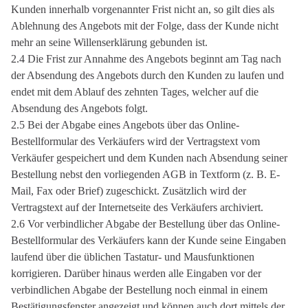
Kunden innerhalb vorgenannter Frist nicht an, so gilt dies als
Ablehnung des Angebots mit der Folge, dass der Kunde nicht
mehr an seine Willenserklärung gebunden ist.
2.4 Die Frist zur Annahme des Angebots beginnt am Tag nach
der Absendung des Angebots durch den Kunden zu laufen und
endet mit dem Ablauf des zehnten Tages, welcher auf die
Absendung des Angebots folgt.
2.5 Bei der Abgabe eines Angebots über das Online-
Bestellformular des Verkäufers wird der Vertragstext vom
Verkäufer gespeichert und dem Kunden nach Absendung seiner
Bestellung nebst den vorliegenden AGB in Textform (z. B. E-
Mail, Fax oder Brief) zugeschickt. Zusätzlich wird der
Vertragstext auf der Internetseite des Verkäufers archiviert.
2.6 Vor verbindlicher Abgabe der Bestellung über das Online-
Bestellformular des Verkäufers kann der Kunde seine Eingaben
laufend über die üblichen Tastatur- und Mausfunktionen
korrigieren. Darüber hinaus werden alle Eingaben vor der
verbindlichen Abgabe der Bestellung noch einmal in einem
Bestätigungsfenster angezeigt und können auch dort mittels der