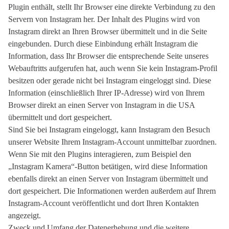
Plugin enthält, stellt Ihr Browser eine direkte Verbindung zu den
Servern von Instagram her. Der Inhalt des Plugins wird von
Instagram direkt an Ihren Browser übermittelt und in die Seite
eingebunden. Durch diese Einbindung erhält Instagram die
Information, dass Ihr Browser die entsprechende Seite unseres
Webauftritts aufgerufen hat, auch wenn Sie kein Instagram-Profil
besitzen oder gerade nicht bei Instagram eingeloggt sind. Diese
Information (einschließlich Ihrer IP-Adresse) wird von Ihrem
Browser direkt an einen Server von Instagram in die USA
übermittelt und dort gespeichert.
Sind Sie bei Instagram eingeloggt, kann Instagram den Besuch
unserer Website Ihrem Instagram-Account unmittelbar zuordnen.
Wenn Sie mit den Plugins interagieren, zum Beispiel den
„Instagram Kamera“-Button betätigen, wird diese Information
ebenfalls direkt an einen Server von Instagram übermittelt und
dort gespeichert. Die Informationen werden außerdem auf Ihrem
Instagram-Account veröffentlicht und dort Ihren Kontakten
angezeigt.
Zweck und Umfang der Datenerhebung und die weitere