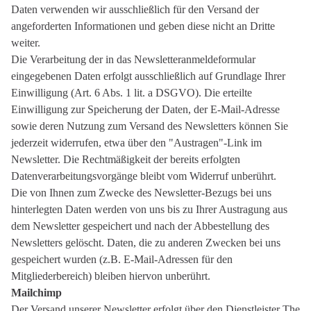
Daten verwenden wir ausschließlich für den Versand der
angeforderten Informationen und geben diese nicht an Dritte
weiter.
Die Verarbeitung der in das Newsletteranmeldeformular
eingegebenen Daten erfolgt ausschließlich auf Grundlage Ihrer
Einwilligung (Art. 6 Abs. 1 lit. a DSGVO). Die erteilte
Einwilligung zur Speicherung der Daten, der E-Mail-Adresse
sowie deren Nutzung zum Versand des Newsletters können Sie
jederzeit widerrufen, etwa über den "Austragen"-Link im
Newsletter. Die Rechtmäßigkeit der bereits erfolgten
Datenverarbeitungsvorgänge bleibt vom Widerruf unberührt.
Die von Ihnen zum Zwecke des Newsletter-Bezugs bei uns
hinterlegten Daten werden von uns bis zu Ihrer Austragung aus
dem Newsletter gespeichert und nach der Abbestellung des
Newsletters gelöscht. Daten, die zu anderen Zwecken bei uns
gespeichert wurden (z.B. E-Mail-Adressen für den
Mitgliederbereich) bleiben hiervon unberührt.
Mailchimp
Der Versand unserer Newsletter erfolgt über den Dienstleister The