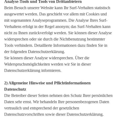
Analyse-Tools und Tools von Drittanbietern
Beim Besuch unserer Website kann Ihr Surf-Verhalten statistisch
ausgewertet werden. Das geschieht vor allem mit Cookies und
mit sogenannten Analyseprogrammen. Die Analyse Ihres Surf-
Verhaltens erfolgt in der Regel anonym; das Surf-Verhalten kann
nicht zu Ihnen zurückverfolgt werden. Sie können dieser Analyse
widersprechen oder sie durch die Nichtbenutzung bestimmter
Tools verhindern. Detaillierte Informationen dazu finden Sie in
der folgenden Datenschutzerklärung.
Sie können dieser Analyse widersprechen. Über die
Widerspruchsmöglichkeiten werden wir Sie in dieser
Datenschutzerklärung informieren.
2) Allgemeine Hinweise und Pflichtinformationen
Datenschutz
Die Betreiber dieser Seiten nehmen den Schutz Ihrer persönlichen
Daten sehr ernst. Wir behandeln Ihre personenbezogenen Daten
vertraulich und entsprechend der gesetzlichen
Datenschutzvorschriften sowie dieser Datenschutzerklärung.