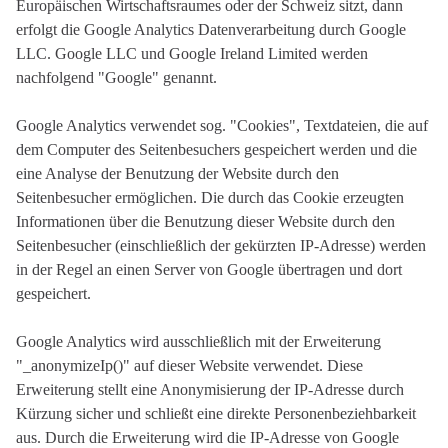
Europäischen Wirtschaftsraumes oder der Schweiz sitzt, dann
erfolgt die Google Analytics Datenverarbeitung durch Google
LLC. Google LLC und Google Ireland Limited werden
nachfolgend "Google" genannt.
Google Analytics verwendet sog. "Cookies", Textdateien, die auf
dem Computer des Seitenbesuchers gespeichert werden und die
eine Analyse der Benutzung der Website durch den
Seitenbesucher ermöglichen. Die durch das Cookie erzeugten
Informationen über die Benutzung dieser Website durch den
Seitenbesucher (einschließlich der gekürzten IP-Adresse) werden
in der Regel an einen Server von Google übertragen und dort
gespeichert.
Google Analytics wird ausschließlich mit der Erweiterung
"_anonymizeIp()" auf dieser Website verwendet. Diese
Erweiterung stellt eine Anonymisierung der IP-Adresse durch
Kürzung sicher und schließt eine direkte Personenbeziehbarkeit
aus. Durch die Erweiterung wird die IP-Adresse von Google