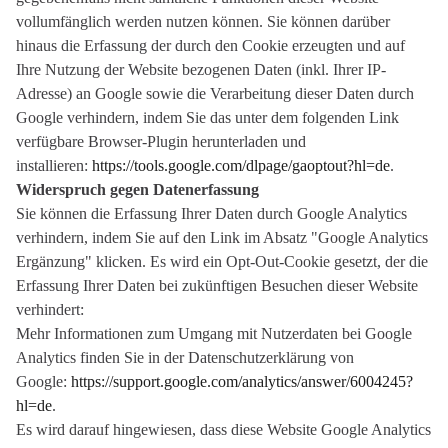
vollumfänglich werden nutzen können. Sie können darüber
hinaus die Erfassung der durch den Cookie erzeugten und auf
Ihre Nutzung der Website bezogenen Daten (inkl. Ihrer IP-
Adresse) an Google sowie die Verarbeitung dieser Daten durch
Google verhindern, indem Sie das unter dem folgenden Link
verfügbare Browser-Plugin herunterladen und
installieren:
https://tools.google.com/dlpage/gaoptout?hl=de
.
Widerspruch gegen Datenerfassung
Sie können die Erfassung Ihrer Daten durch Google Analytics
verhindern, indem Sie auf den Link im Absatz "Google Analytics
Ergänzung" klicken. Es wird ein Opt-Out-Cookie gesetzt, der die
Erfassung Ihrer Daten bei zukünftigen Besuchen dieser Website
verhindert:
Mehr Informationen zum Umgang mit Nutzerdaten bei Google
Analytics finden Sie in der Datenschutzerklärung von
Google:
https://support.google.com/analytics/answer/6004245?
hl=de
.
Es wird darauf hingewiesen, dass diese Website Google Analytics