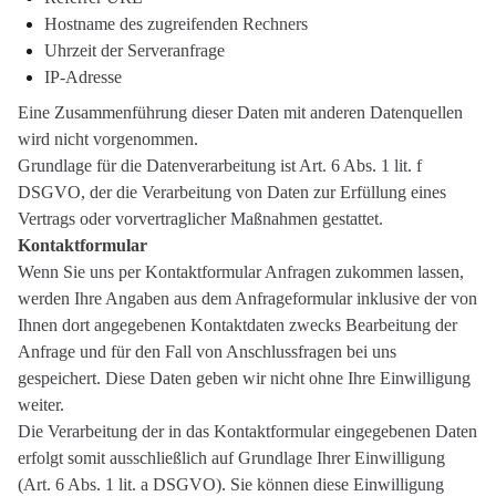
Hostname des zugreifenden Rechners
Uhrzeit der Serveranfrage
IP-Adresse
Eine Zusammenführung dieser Daten mit anderen Datenquellen
wird nicht vorgenommen.
Grundlage für die Datenverarbeitung ist Art. 6 Abs. 1 lit. f
DSGVO, der die Verarbeitung von Daten zur Erfüllung eines
Vertrags oder vorvertraglicher Maßnahmen gestattet.
Kontaktformular
Wenn Sie uns per Kontaktformular Anfragen zukommen lassen,
werden Ihre Angaben aus dem Anfrageformular inklusive der von
Ihnen dort angegebenen Kontaktdaten zwecks Bearbeitung der
Anfrage und für den Fall von Anschlussfragen bei uns
gespeichert. Diese Daten geben wir nicht ohne Ihre Einwilligung
weiter.
Die Verarbeitung der in das Kontaktformular eingegebenen Daten
erfolgt somit ausschließlich auf Grundlage Ihrer Einwilligung
(Art. 6 Abs. 1 lit. a DSGVO). Sie können diese Einwilligung