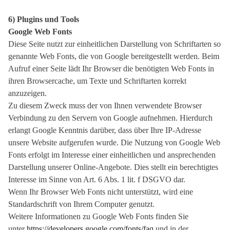
6) Plugins und Tools
Google Web Fonts
Diese Seite nutzt zur einheitlichen Darstellung von Schriftarten so
genannte Web Fonts, die von Google bereitgestellt werden. Beim
Aufruf einer Seite lädt Ihr Browser die benötigten Web Fonts in
ihren Browsercache, um Texte und Schriftarten korrekt
anzuzeigen.
Zu diesem Zweck muss der von Ihnen verwendete Browser
Verbindung zu den Servern von Google aufnehmen. Hierdurch
erlangt Google Kenntnis darüber, dass über Ihre IP-Adresse
unsere Website aufgerufen wurde. Die Nutzung von Google Web
Fonts erfolgt im Interesse einer einheitlichen und ansprechenden
Darstellung unserer Online-Angebote. Dies stellt ein berechtigtes
Interesse im Sinne von Art. 6 Abs. 1 lit. f DSGVO dar.
Wenn Ihr Browser Web Fonts nicht unterstützt, wird eine
Standardschrift von Ihrem Computer genutzt.
Weitere Informationen zu Google Web Fonts finden Sie
unter
https://developers.google.com/fonts/faq
und in der