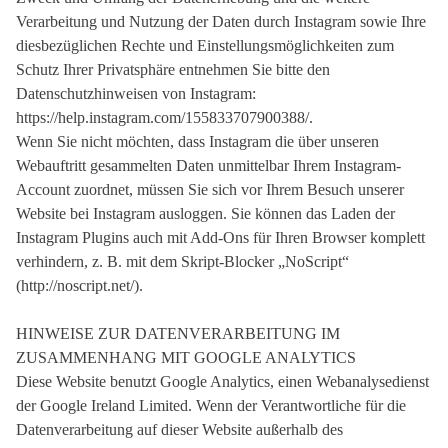
Verarbeitung und Nutzung der Daten durch Instagram sowie Ihre
diesbezüglichen Rechte und Einstellungsmöglichkeiten zum
Schutz Ihrer Privatsphäre entnehmen Sie bitte den
Datenschutzhinweisen von Instagram:
https://help.instagram.com/155833707900388/.
Wenn Sie nicht möchten, dass Instagram die über unseren
Webauftritt gesammelten Daten unmittelbar Ihrem Instagram-
Account zuordnet, müssen Sie sich vor Ihrem Besuch unserer
Website bei Instagram ausloggen. Sie können das Laden der
Instagram Plugins auch mit Add-Ons für Ihren Browser komplett
verhindern, z. B. mit dem Skript-Blocker „NoScript“
(http://noscript.net/).
HINWEISE ZUR DATENVERARBEITUNG IM
ZUSAMMENHANG MIT GOOGLE ANALYTICS
Diese Website benutzt Google Analytics, einen Webanalysedienst
der Google Ireland Limited. Wenn der Verantwortliche für die
Datenverarbeitung auf dieser Website außerhalb des