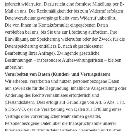
jederzeit widerrufen. Dazu reicht eine formlose Mitteilung per E-
Mail an uns. Die Rechtmäßigkeit der bis zum Widerruf erfolgten
Datenverarbeitungsvorgänge bleibt vom Widerruf unberührt.
Die von Ihnen im Kontaktformular eingegebenen Daten
verbleiben bei uns, bis Sie uns zur Löschung auffordern, Ihre
Einwilligung zur Speicherung widerrufen oder der Zweck für die
Datenspeicherung entfällt (z.B. nach abgeschlossener
Bearbeitung Ihrer Anfrage). Zwingende gesetzliche
Bestimmungen – insbesondere Aufbewahrungsfristen – bleiben
unberührt.
Verarbeiten von Daten (Kunden- und Vertragsdaten)
Wir erheben, verarbeiten und nutzen personenbezogene Daten
nur, soweit sie für die Begründung, inhaltliche Ausgestaltung oder
Änderung des Rechtsverhältnisses erforderlich sind
(Bestandsdaten). Dies erfolgt auf Grundlage von Art. 6 Abs. 1 lit.
b DSGVO, der die Verarbeitung von Daten zur Erfüllung eines
Vertrags oder vorvertraglicher Maßnahmen gestattet.
Personenbezogene Daten über die Inanspruchnahme unserer
Internetseiten (Nutzungsdaten) erheben, verarbeiten und nutzen