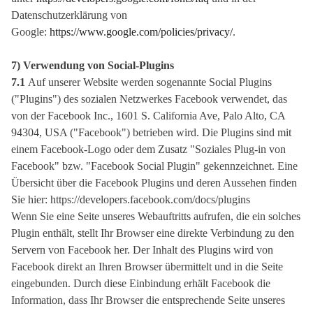
Datenschutzerklärung von
Google:
https://www.google.com/policies/privacy/
.
7) Verwendung von Social-Plugins
7.1
Auf unserer Website werden sogenannte Social Plugins
("Plugins") des sozialen Netzwerkes Facebook verwendet, das
von der Facebook Inc., 1601 S. California Ave, Palo Alto, CA
94304, USA ("Facebook") betrieben wird. Die Plugins sind mit
einem Facebook-Logo oder dem Zusatz "Soziales Plug-in von
Facebook" bzw. "Facebook Social Plugin" gekennzeichnet. Eine
Übersicht über die Facebook Plugins und deren Aussehen finden
Sie hier: https://developers.facebook.com/docs/plugins
Wenn Sie eine Seite unseres Webauftritts aufrufen, die ein solches
Plugin enthält, stellt Ihr Browser eine direkte Verbindung zu den
Servern von Facebook her. Der Inhalt des Plugins wird von
Facebook direkt an Ihren Browser übermittelt und in die Seite
eingebunden. Durch diese Einbindung erhält Facebook die
Information, dass Ihr Browser die entsprechende Seite unseres