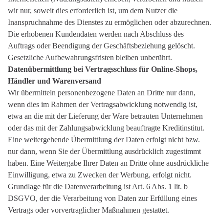
wir nur, soweit dies erforderlich ist, um dem Nutzer die
Inanspruchnahme des Dienstes zu ermöglichen oder abzurechnen.
Die erhobenen Kundendaten werden nach Abschluss des
Auftrags oder Beendigung der Geschäftsbeziehung gelöscht.
Gesetzliche Aufbewahrungsfristen bleiben unberührt.
Datenübermittlung bei Vertragsschluss für Online-Shops,
Händler und Warenversand
Wir übermitteln personenbezogene Daten an Dritte nur dann,
wenn dies im Rahmen der Vertragsabwicklung notwendig ist,
etwa an die mit der Lieferung der Ware betrauten Unternehmen
oder das mit der Zahlungsabwicklung beauftragte Kreditinstitut.
Eine weitergehende Übermittlung der Daten erfolgt nicht bzw.
nur dann, wenn Sie der Übermittlung ausdrücklich zugestimmt
haben. Eine Weitergabe Ihrer Daten an Dritte ohne ausdrückliche
Einwilligung, etwa zu Zwecken der Werbung, erfolgt nicht.
Grundlage für die Datenverarbeitung ist Art. 6 Abs. 1 lit. b
DSGVO, der die Verarbeitung von Daten zur Erfüllung eines
Vertrags oder vorvertraglicher Maßnahmen gestattet.