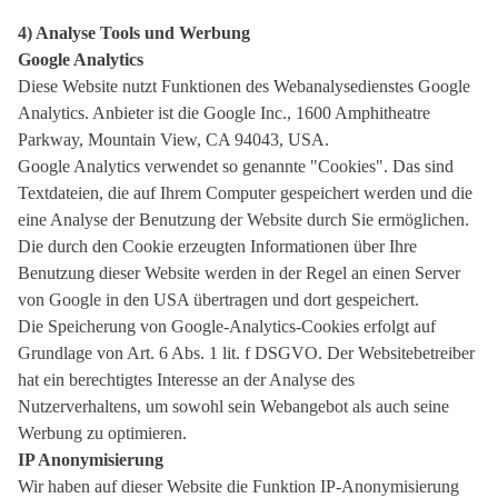
4) Analyse Tools und Werbung
Google Analytics
Diese Website nutzt Funktionen des Webanalysedienstes Google
Analytics. Anbieter ist die Google Inc., 1600 Amphitheatre
Parkway, Mountain View, CA 94043, USA.
Google Analytics verwendet so genannte "Cookies". Das sind
Textdateien, die auf Ihrem Computer gespeichert werden und die
eine Analyse der Benutzung der Website durch Sie ermöglichen.
Die durch den Cookie erzeugten Informationen über Ihre
Benutzung dieser Website werden in der Regel an einen Server
von Google in den USA übertragen und dort gespeichert.
Die Speicherung von Google-Analytics-Cookies erfolgt auf
Grundlage von Art. 6 Abs. 1 lit. f DSGVO. Der Websitebetreiber
hat ein berechtigtes Interesse an der Analyse des
Nutzerverhaltens, um sowohl sein Webangebot als auch seine
Werbung zu optimieren.
IP Anonymisierung
Wir haben auf dieser Website die Funktion IP-Anonymisierung