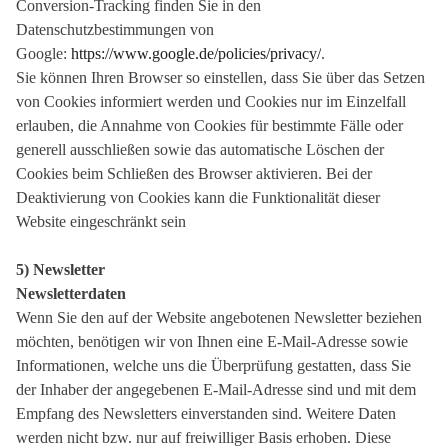
Conversion-Tracking finden Sie in den
Datenschutzbestimmungen von
Google:
https://www.google.de/policies/privacy/
.
Sie können Ihren Browser so einstellen, dass Sie über das Setzen
von Cookies informiert werden und Cookies nur im Einzelfall
erlauben, die Annahme von Cookies für bestimmte Fälle oder
generell ausschließen sowie das automatische Löschen der
Cookies beim Schließen des Browser aktivieren. Bei der
Deaktivierung von Cookies kann die Funktionalität dieser
Website eingeschränkt sein
5) Newsletter
Newsletterdaten
Wenn Sie den auf der Website angebotenen Newsletter beziehen
möchten, benötigen wir von Ihnen eine E-Mail-Adresse sowie
Informationen, welche uns die Überprüfung gestatten, dass Sie
der Inhaber der angegebenen E-Mail-Adresse sind und mit dem
Empfang des Newsletters einverstanden sind. Weitere Daten
werden nicht bzw. nur auf freiwilliger Basis erhoben. Diese