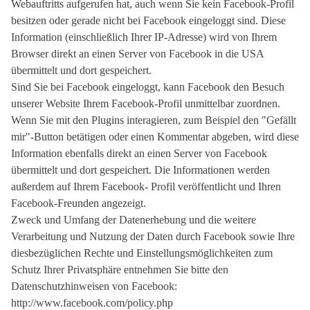
Webauftritts aufgerufen hat, auch wenn Sie kein Facebook-Profil
besitzen oder gerade nicht bei Facebook eingeloggt sind. Diese
Information (einschließlich Ihrer IP-Adresse) wird von Ihrem
Browser direkt an einen Server von Facebook in die USA
übermittelt und dort gespeichert.
Sind Sie bei Facebook eingeloggt, kann Facebook den Besuch
unserer Website Ihrem Facebook-Profil unmittelbar zuordnen.
Wenn Sie mit den Plugins interagieren, zum Beispiel den "Gefällt
mir"-Button betätigen oder einen Kommentar abgeben, wird diese
Information ebenfalls direkt an einen Server von Facebook
übermittelt und dort gespeichert. Die Informationen werden
außerdem auf Ihrem Facebook- Profil veröffentlicht und Ihren
Facebook-Freunden angezeigt.
Zweck und Umfang der Datenerhebung und die weitere
Verarbeitung und Nutzung der Daten durch Facebook sowie Ihre
diesbezüglichen Rechte und Einstellungsmöglichkeiten zum
Schutz Ihrer Privatsphäre entnehmen Sie bitte den
Datenschutzhinweisen von Facebook:
http://www.facebook.com/policy.php