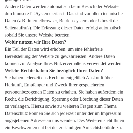
Andere Daten werden automatisch beim Besuch der Website
durch unsere IT-Systeme erfasst. Das sind vor allem technische
Daten (z.B. Internetbrowser, Betriebssystem oder Uhrzeit des
Seitenaufrufs). Die Erfassung dieser Daten erfolgt automatisch,
sobald Sie unsere Website betreten.
Wofür nutzen wir Ihre Daten?
Ein Teil der Daten wird erhoben, um eine fehlerfreie
Bereitstellung der Website zu gewährleisten. Andere Daten
können zur Analyse Ihres Nutzerverhaltens verwendet werden.
Welche Rechte haben Sie bezüglich Ihrer Daten?
Sie haben jederzeit das Recht unentgeltlich Auskunft über
Herkunft, Empfänger und Zweck Ihrer gespeicherten
personenbezogenen Daten zu erhalten. Sie haben außerdem ein
Recht, die Berichtigung, Sperrung oder Löschung dieser Daten
zu verlangen. Hierzu sowie zu weiteren Fragen zum Thema
Datenschutz können Sie sich jederzeit unter der im Impressum
angegebenen Adresse an uns wenden. Des Weiteren steht Ihnen
ein Beschwerderecht bei der zuständigen Aufsichtsbehörde zu.