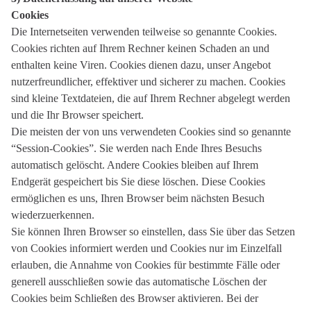
Cookies
Die Internetseiten verwenden teilweise so genannte Cookies.
Cookies richten auf Ihrem Rechner keinen Schaden an und
enthalten keine Viren. Cookies dienen dazu, unser Angebot
nutzerfreundlicher, effektiver und sicherer zu machen. Cookies
sind kleine Textdateien, die auf Ihrem Rechner abgelegt werden
und die Ihr Browser speichert.
Die meisten der von uns verwendeten Cookies sind so genannte
“Session-Cookies”. Sie werden nach Ende Ihres Besuchs
automatisch gelöscht. Andere Cookies bleiben auf Ihrem
Endgerät gespeichert bis Sie diese löschen. Diese Cookies
ermöglichen es uns, Ihren Browser beim nächsten Besuch
wiederzuerkennen.
Sie können Ihren Browser so einstellen, dass Sie über das Setzen
von Cookies informiert werden und Cookies nur im Einzelfall
erlauben, die Annahme von Cookies für bestimmte Fälle oder
generell ausschließen sowie das automatische Löschen der
Cookies beim Schließen des Browser aktivieren. Bei der