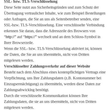
SSL- bzw. TLS-Verschlüsselung
Diese Seite nutzt aus Sicherheitsgründen und zum Schutz der
Übertragung vertraulicher Inhalte, wie zum Beispiel Bestellungen
oder Anfragen, die Sie an uns als Seitenbetreiber senden, eine
SSL-bzw. TLS-Verschlüsselung. Eine verschlüsselte Verbindung
erkennen Sie daran, dass die Adresszeile des Browsers von
“
http://”
auf “
https://”
wechselt und an dem Schloss-Symbol in
Ihrer Browserzeile.
Wenn die SSL- bzw. TLS-Verschlüsselung aktiviert ist, können
die Daten, die Sie an uns übermitteln, nicht von Dritten
mitgelesen werden.
Verschlüsselter Zahlungsverkehr auf dieser Website
Besteht nach dem Abschluss eines kostenpflichtigen Vertrags eine
Verpflichtung, uns Ihre Zahlungsdaten (z.B. Kontonummer bei
Einzugsermächtigung) zu übermitteln, werden diese Daten zur
Zahlungsabwicklng benötigt.
Durch die verschlüsselte Kommunikation können Ihre
Zahlungsdaten, die sie an uns übermitteln, nicht von Dritten
mitgelesen werden.