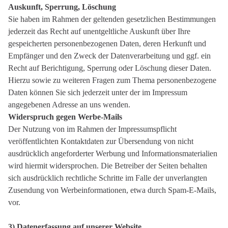
Auskunft, Sperrung, Löschung
Sie haben im Rahmen der geltenden gesetzlichen Bestimmungen
jederzeit das Recht auf unentgeltliche Auskunft über Ihre
gespeicherten personenbezogenen Daten, deren Herkunft und
Empfänger und den Zweck der Datenverarbeitung und ggf. ein
Recht auf Berichtigung, Sperrung oder Löschung dieser Daten.
Hierzu sowie zu weiteren Fragen zum Thema personenbezogene
Daten können Sie sich jederzeit unter der im Impressum
angegebenen Adresse an uns wenden.
Widerspruch gegen Werbe-Mails
Der Nutzung von im Rahmen der Impressumspflicht
veröffentlichten Kontaktdaten zur Übersendung von nicht
ausdrücklich angeforderter Werbung und Informationsmaterialien
wird hiermit widersprochen. Die Betreiber der Seiten behalten
sich ausdrücklich rechtliche Schritte im Falle der unverlangten
Zusendung von Werbeinformationen, etwa durch Spam-E-Mails,
vor.
3) Datenerfassung auf unserer Website