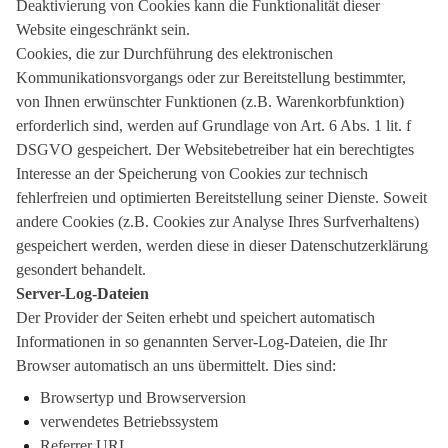
Deaktivierung von Cookies kann die Funktionalität dieser
Website eingeschränkt sein.
Cookies, die zur Durchführung des elektronischen
Kommunikationsvorgangs oder zur Bereitstellung bestimmter,
von Ihnen erwünschter Funktionen (z.B. Warenkorbfunktion)
erforderlich sind, werden auf Grundlage von Art. 6 Abs. 1 lit. f
DSGVO gespeichert. Der Websitebetreiber hat ein berechtigtes
Interesse an der Speicherung von Cookies zur technisch
fehlerfreien und optimierten Bereitstellung seiner Dienste. Soweit
andere Cookies (z.B. Cookies zur Analyse Ihres Surfverhaltens)
gespeichert werden, werden diese in dieser Datenschutzerklärung
gesondert behandelt.
Server-Log-Dateien
Der Provider der Seiten erhebt und speichert automatisch
Informationen in so genannten Server-Log-Dateien, die Ihr
Browser automatisch an uns übermittelt. Dies sind:
Browsertyp und Browserversion
verwendetes Betriebssystem
Referrer URL