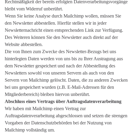
Rechtmäßigkeit der bereits erfolgten Datenverarbeitungsvorgänge
bleibt vom Widerruf unberührt.
Wenn Sie keine Analyse durch Mailchimp wollen, müssen Sie
den Newsletter abbestellen. Hierfür stellen wir in jeder
Newsletternachricht einen entsprechenden Link zur Verfügung.
Des Weiteren können Sie den Newsletter auch direkt auf der
Website abbestellen.
Die von Ihnen zum Zwecke des Newsletter-Bezugs bei uns
hinterlegten Daten werden von uns bis zu Ihrer Austragung aus
dem Newsletter gespeichert und nach der Abbestellung des
Newsletters sowohl von unseren Servern als auch von den
Servern von Mailchimp gelöscht. Daten, die zu anderen Zwecken
bei uns gespeichert wurden (z.B. E-Mail-Adressen für den
Mitgliederbereich) bleiben hiervon unberührt.
Abschluss eines Vertrags über Auftragsdatenverarbeitung
Wir haben mit Mailchimp einen Vertrag zur
Auftragsdatenverarbeitung abgeschlossen und setzen die strengen
Vorgaben der Datenschutzbehörden bei der Nutzung von
Mailchimp vollständig um.