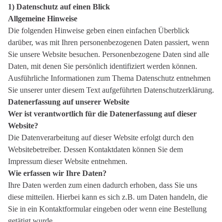
1) Datenschutz auf einen Blick
Allgemeine Hinweise
Die folgenden Hinweise geben einen einfachen Überblick
darüber, was mit Ihren personenbezogenen Daten passiert, wenn
Sie unsere Website besuchen. Personenbezogene Daten sind alle
Daten, mit denen Sie persönlich identifiziert werden können.
Ausführliche Informationen zum Thema Datenschutz entnehmen
Sie unserer unter diesem Text aufgeführten Datenschutzerklärung.
Datenerfassung auf unserer Website
Wer ist verantwortlich für die Datenerfassung auf dieser
Website?
Die Datenverarbeitung auf dieser Website erfolgt durch den
Websitebetreiber. Dessen Kontaktdaten können Sie dem
Impressum dieser Website entnehmen.
Wie erfassen wir Ihre Daten?
Ihre Daten werden zum einen dadurch erhoben, dass Sie uns
diese mitteilen. Hierbei kann es sich z.B. um Daten handeln, die
Sie in ein Kontaktformular eingeben oder wenn eine Bestellung
getätigt wurde.