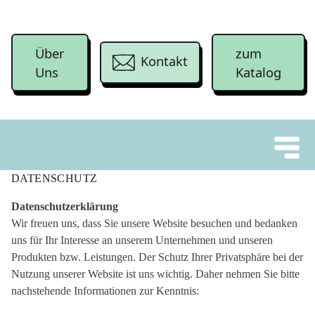
Über
zum
Kontakt
Uns
Katalog
DATENSCHUTZ
Datenschutzerklärung
Wir freuen uns, dass Sie unsere Website besuchen und bedanken
uns für Ihr Interesse an unserem Unternehmen und unseren
Produkten bzw. Leistungen. Der Schutz Ihrer Privatsphäre bei der
Nutzung unserer Website ist uns wichtig. Daher nehmen Sie bitte
nachstehende Informationen zur Kenntnis: