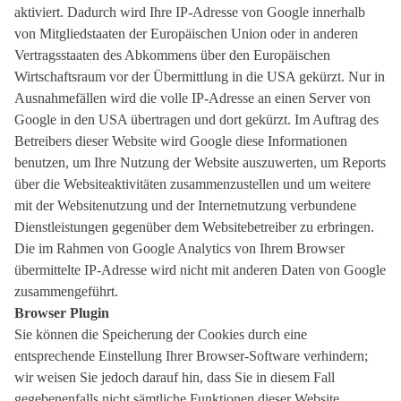
aktiviert. Dadurch wird Ihre IP-Adresse von Google innerhalb
von Mitgliedstaaten der Europäischen Union oder in anderen
Vertragsstaaten des Abkommens über den Europäischen
Wirtschaftsraum vor der Übermittlung in die USA gekürzt. Nur in
Ausnahmefällen wird die volle IP-Adresse an einen Server von
Google in den USA übertragen und dort gekürzt. Im Auftrag des
Betreibers dieser Website wird Google diese Informationen
benutzen, um Ihre Nutzung der Website auszuwerten, um Reports
über die Websiteaktivitäten zusammenzustellen und um weitere
mit der Websitenutzung und der Internetnutzung verbundene
Dienstleistungen gegenüber dem Websitebetreiber zu erbringen.
Die im Rahmen von Google Analytics von Ihrem Browser
übermittelte IP-Adresse wird nicht mit anderen Daten von Google
zusammengeführt.
Browser Plugin
Sie können die Speicherung der Cookies durch eine
entsprechende Einstellung Ihrer Browser-Software verhindern;
wir weisen Sie jedoch darauf hin, dass Sie in diesem Fall
gegebenenfalls nicht sämtliche Funktionen dieser Website