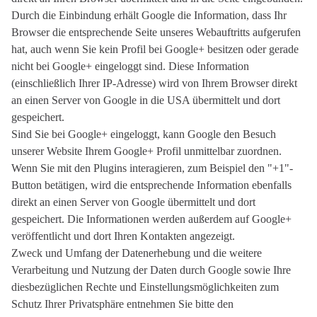
Durch die Einbindung erhält Google die Information, dass Ihr
Browser die entsprechende Seite unseres Webauftritts aufgerufen
hat, auch wenn Sie kein Profil bei Google+ besitzen oder gerade
nicht bei Google+ eingeloggt sind. Diese Information
(einschließlich Ihrer IP-Adresse) wird von Ihrem Browser direkt
an einen Server von Google in die USA übermittelt und dort
gespeichert.
Sind Sie bei Google+ eingeloggt, kann Google den Besuch
unserer Website Ihrem Google+ Profil unmittelbar zuordnen.
Wenn Sie mit den Plugins interagieren, zum Beispiel den "+1"-
Button betätigen, wird die entsprechende Information ebenfalls
direkt an einen Server von Google übermittelt und dort
gespeichert. Die Informationen werden außerdem auf Google+
veröffentlicht und dort Ihren Kontakten angezeigt.
Zweck und Umfang der Datenerhebung und die weitere
Verarbeitung und Nutzung der Daten durch Google sowie Ihre
diesbezüglichen Rechte und Einstellungsmöglichkeiten zum
Schutz Ihrer Privatsphäre entnehmen Sie bitte den