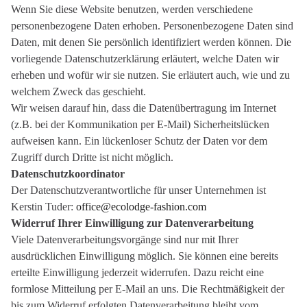
Wenn Sie diese Website benutzen, werden verschiedene
personenbezogene Daten erhoben. Personenbezogene Daten sind
Daten, mit denen Sie persönlich identifiziert werden können. Die
vorliegende Datenschutzerklärung erläutert, welche Daten wir
erheben und wofür wir sie nutzen. Sie erläutert auch, wie und zu
welchem Zweck das geschieht.
Wir weisen darauf hin, dass die Datenübertragung im Internet
(z.B. bei der Kommunikation per E-Mail) Sicherheitslücken
aufweisen kann. Ein lückenloser Schutz der Daten vor dem
Zugriff durch Dritte ist nicht möglich.
Datenschutzkoordinator
Der Datenschutzverantwortliche für unser Unternehmen ist
Kerstin Tuder:
office@ecolodge-fashion.com
Widerruf Ihrer Einwilligung zur Datenverarbeitung
Viele Datenverarbeitungsvorgänge sind nur mit Ihrer
ausdrücklichen Einwilligung möglich. Sie können eine bereits
erteilte Einwilligung jederzeit widerrufen. Dazu reicht eine
formlose Mitteilung per E-Mail an uns. Die Rechtmäßigkeit der
bis zum Widerruf erfolgten Datenverarbeitung bleibt vom