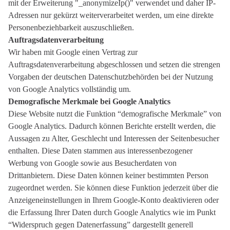
mit der Erweiterung "_anonymizeIp()" verwendet und daher IP-
Adressen nur gekürzt weiterverarbeitet werden, um eine direkte
Personenbeziehbarkeit auszuschließen.
Auftragsdatenverarbeitung
Wir haben mit Google einen Vertrag zur
Auftragsdatenverarbeitung abgeschlossen und setzen die strengen
Vorgaben der deutschen Datenschutzbehörden bei der Nutzung
von Google Analytics vollständig um.
Demografische Merkmale bei Google Analytics
Diese Website nutzt die Funktion “demografische Merkmale” von
Google Analytics. Dadurch können Berichte erstellt werden, die
Aussagen zu Alter, Geschlecht und Interessen der Seitenbesucher
enthalten. Diese Daten stammen aus interessenbezogener
Werbung von Google sowie aus Besucherdaten von
Drittanbietern. Diese Daten können keiner bestimmten Person
zugeordnet werden. Sie können diese Funktion jederzeit über die
Anzeigeneinstellungen in Ihrem Google-Konto deaktivieren oder
die Erfassung Ihrer Daten durch Google Analytics wie im Punkt
“Widerspruch gegen Datenerfassung” dargestellt generell