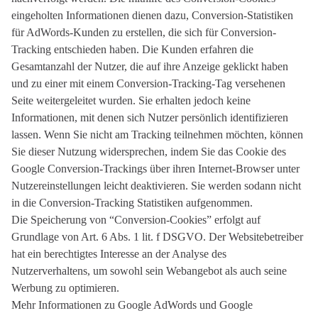
eingeholten Informationen dienen dazu, Conversion-Statistiken
für AdWords-Kunden zu erstellen, die sich für Conversion-
Tracking entschieden haben. Die Kunden erfahren die
Gesamtanzahl der Nutzer, die auf ihre Anzeige geklickt haben
und zu einer mit einem Conversion-Tracking-Tag versehenen
Seite weitergeleitet wurden. Sie erhalten jedoch keine
Informationen, mit denen sich Nutzer persönlich identifizieren
lassen. Wenn Sie nicht am Tracking teilnehmen möchten, können
Sie dieser Nutzung widersprechen, indem Sie das Cookie des
Google Conversion-Trackings über ihren Internet-Browser unter
Nutzereinstellungen leicht deaktivieren. Sie werden sodann nicht
in die Conversion-Tracking Statistiken aufgenommen.
Die Speicherung von “Conversion-Cookies” erfolgt auf
Grundlage von Art. 6 Abs. 1 lit. f DSGVO. Der Websitebetreiber
hat ein berechtigtes Interesse an der Analyse des
Nutzerverhaltens, um sowohl sein Webangebot als auch seine
Werbung zu optimieren.
Mehr Informationen zu Google AdWords und Google