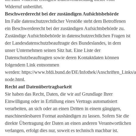
Widerruf unberührt.
Beschwerderecht bei der zuständigen Aufsichtsbehörde
Im Falle datenschutzrechtlicher Verstöße steht dem Betroffenen
ein Beschwerderecht bei der zuständigen Aufsichtsbehörde zu.
Zuständige Aufsichtsbehörde in datenschutzrechtlichen Fragen ist
der Landesdatenschutzbeauftragte des Bundeslandes, in dem
unser Unternehmen seinen Sitz hat. Eine Liste der
Datenschutzbeauftragten sowie deren Kontaktdaten können
folgendem Link entnommen
werden: https://www.bfdi.bund.de/DE/Infothek/Anschriften_Links/an
node.html.
Recht auf Datenübertragbarkeit
Sie haben das Recht, Daten, die wir auf Grundlage Ihrer
Einwilligung oder in Erfüllung eines Vertrags automatisiert
verarbeiten, an sich oder an einen Dritten in einem gängigen,
maschinenlesbaren Format aushändigen zu lassen. Sofern Sie die
direkte Übertragung der Daten an einen anderen Verantwortlichen
verlangen, erfolgt dies nur, soweit es technisch machbar ist.