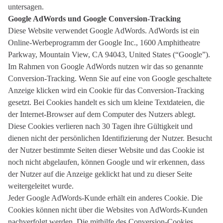
untersagen.
Google AdWords und Google Conversion-Tracking
Diese Website verwendet Google AdWords. AdWords ist ein
Online-Werbeprogramm der Google Inc., 1600 Amphitheatre
Parkway, Mountain View, CA 94043, United States (“Google”).
Im Rahmen von Google AdWords nutzen wir das so genannte
Conversion-Tracking. Wenn Sie auf eine von Google geschaltete
Anzeige klicken wird ein Cookie für das Conversion-Tracking
gesetzt. Bei Cookies handelt es sich um kleine Textdateien, die
der Internet-Browser auf dem Computer des Nutzers ablegt.
Diese Cookies verlieren nach 30 Tagen ihre Gültigkeit und
dienen nicht der persönlichen Identifizierung der Nutzer. Besucht
der Nutzer bestimmte Seiten dieser Website und das Cookie ist
noch nicht abgelaufen, können Google und wir erkennen, dass
der Nutzer auf die Anzeige geklickt hat und zu dieser Seite
weitergeleitet wurde.
Jeder Google AdWords-Kunde erhält ein anderes Cookie. Die
Cookies können nicht über die Websites von AdWords-Kunden
nachverfolgt werden. Die mithilfe des Conversion-Cookies