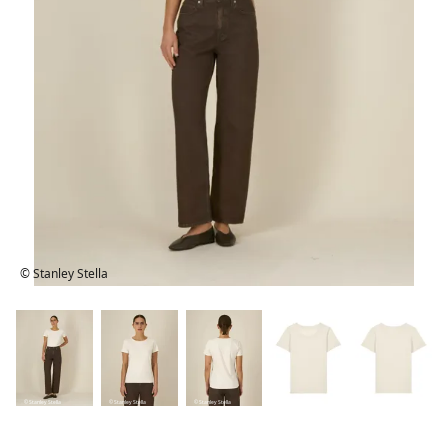
© Stanley Stella
© Stanley Stella
© Stanley Stella
© Stanley Stella
© Stanley Stella
© Stanley Stella