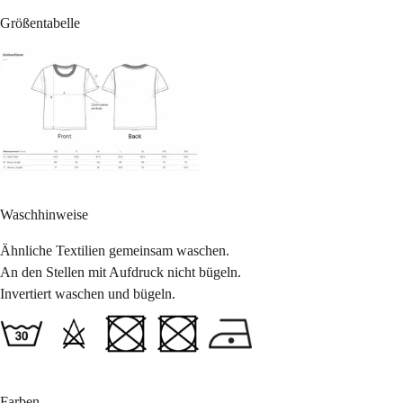
Größentabelle
Waschhinweise
Ähnliche Textilien gemeinsam waschen.
An den Stellen mit Aufdruck nicht bügeln.
Invertiert waschen und bügeln.
Farben