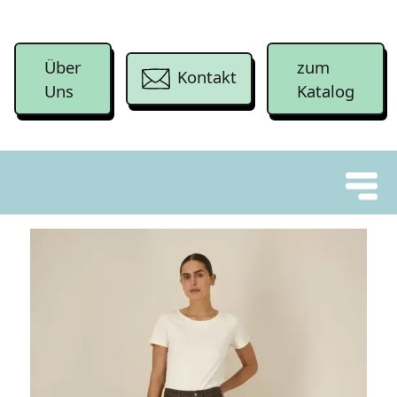
Über
zum
Kontakt
Uns
Katalog